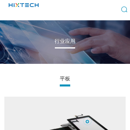
行业应用
平板