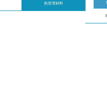
热管理材料