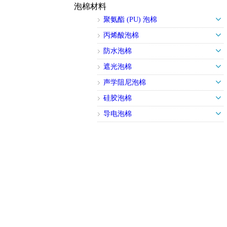
T
泡棉材料
聚氨酯 (PU) 泡棉
丙烯酸泡棉
防水泡棉
遮光泡棉
声学阻尼泡棉
硅胶泡棉
导电泡棉