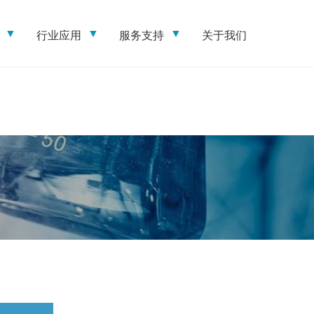
行业应用
服务支持
关于我们