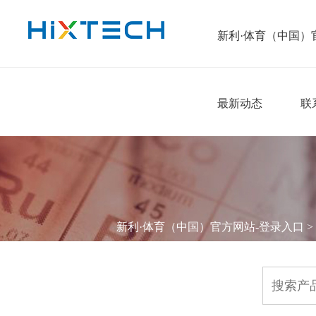
新利·体育（中国）
印刷 / 模切
最新动态
联
设计研发
汽车
可穿戴设备
印刷 / 模切
胶带材料
智能手机
平板
热管理材料
新利·体育（中国）官方网站-登录入口
EMI/EMC 材料