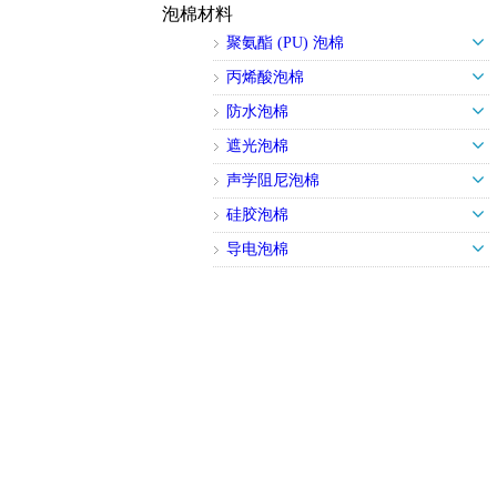
泡棉材料
聚氨酯 (PU) 泡棉
丙烯酸泡棉
防水泡棉
遮光泡棉
声学阻尼泡棉
硅胶泡棉
导电泡棉