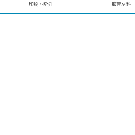
泡棉材料
印刷 / 模切
胶带材料