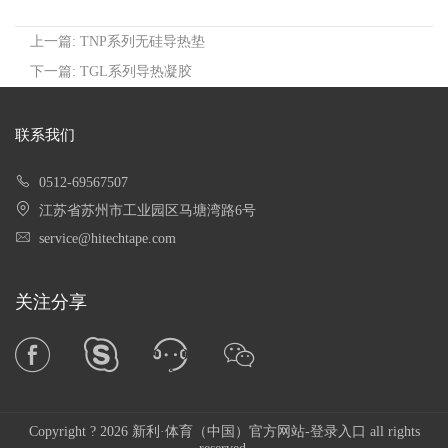
上一篇: TNP系列无硅导热垫
下一篇: TGL系列导热凝胶
联系我们
0512-69567507
江苏省苏州市工业园区马塘湾路6号
service@hitechtape.com
关注分享
Copyright ?
2026 新利·体育（中国）官方网站-登录入口 all rights