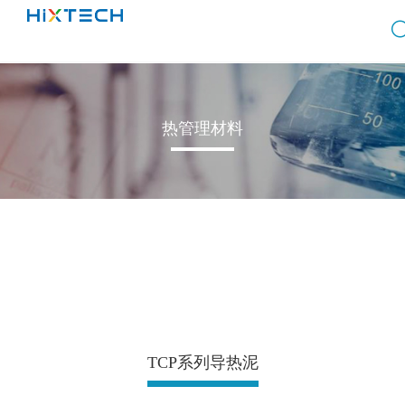
热管理材料
TCP系列导热泥