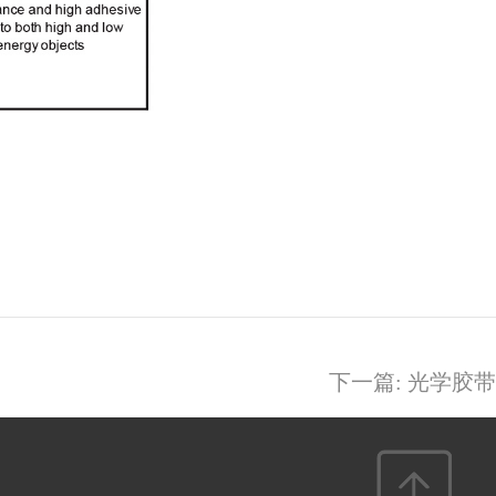
下一篇: 光学胶带