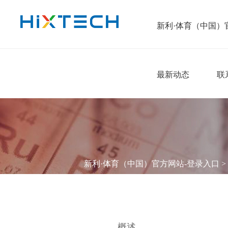
新利·体育（中国）
印刷 / 模切
最新动态
联
设计研发
汽车
可穿戴设备
印刷 / 模切
胶带材料
智能手机
平板
热管理材料
新利·体育（中国）官方网站-登录入口
EMI/EMC 材料
概述