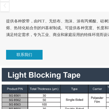
提供各种胶带，由PET、无纺布、泡沫、涂有丙烯酸、硅
熔、热转化粘合剂的PI基材制成。可提供各种宽度、长度
满足特定需求，专为工业、商业和家庭应用的特殊环境而设
联系我们