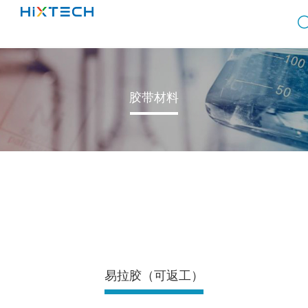
胶带材料
易拉胶（可返工）