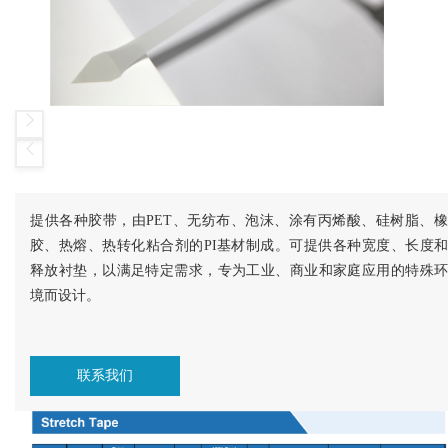
提供各种胶带，由PET、无纺布、泡沫、涂有丙烯酸、硅树脂、橡
胶、热熔、热转化粘合剂的PI基材制成。可提供各种宽度、长度和
释放衬垫，以满足特定需求，专为工业、商业和家庭应用的特殊环
境而设计。
联系我们