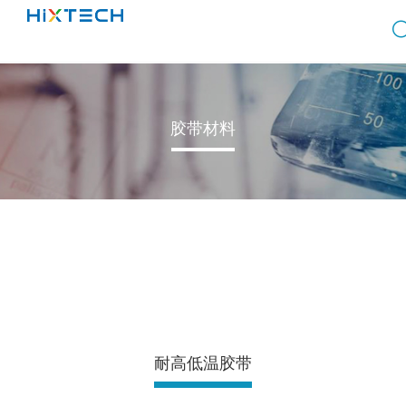
胶带材料
耐高低温胶带