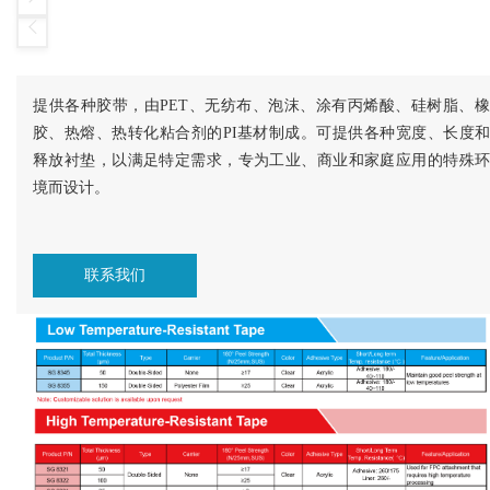
提供各种胶带，由PET、无纺布、泡沫、涂有丙烯酸、硅树脂、橡
胶、热熔、热转化粘合剂的PI基材制成。可提供各种宽度、长度和
释放衬垫，以满足特定需求，专为工业、商业和家庭应用的特殊环
境而设计。
联系我们