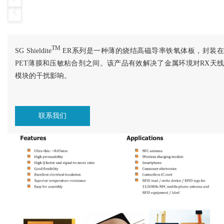
TM
SG Shieldite
ER系列是一种薄的烧结高磁导率铁氧体板，封装
PET薄膜和压敏粘合剂之间。该产品有效解决了金属环境对RX天线
模块的干扰影响。
联系我们