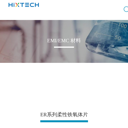
EMI/EMC 材料
ER系列柔性铁氧体片