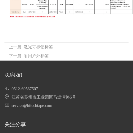
上一篇: 激光可标记标签
下一篇: 耐用户外标签
联系我们
0512-69567507
江苏省苏州市工业园区马塘湾路6号
service@hitechtape.com
关注分享