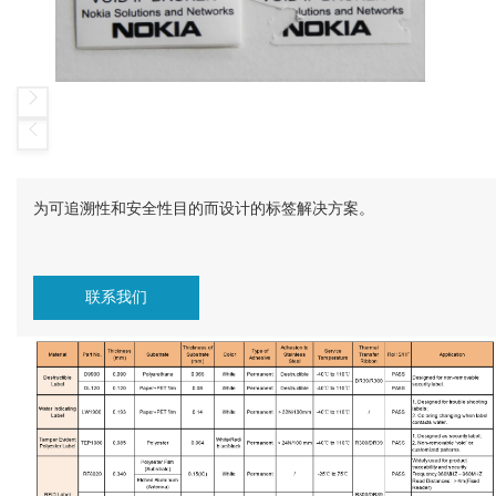
为可追溯性和安全性目的而设计的标签解决方案。
联系我们