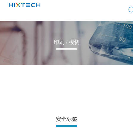
印刷 / 模切
安全标签